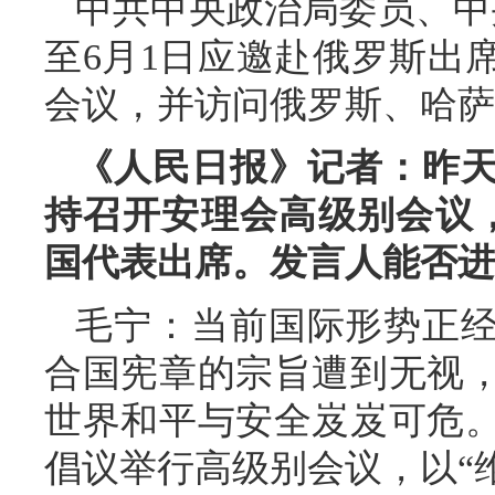
中共中央政治局委员、中
至6月1日应邀赴俄罗斯出
会议，并访问俄罗斯、哈萨
《人民日报》记者：昨
持召开安理会高级别会议，
国代表出席。发言人能否进
毛宁：当前国际形势正
合国宪章的宗旨遭到无视
世界和平与安全岌岌可危
倡议举行高级别会议，以“