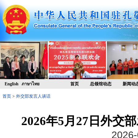
English
ภาษาไทย
首页
总领馆动态
新闻动
首页
>
外交部发言人谈话
2026年5月27日外
2026-