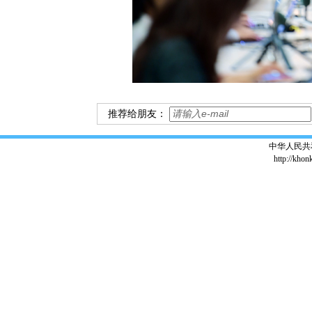
推荐给朋友：
中华人民共
http://khon