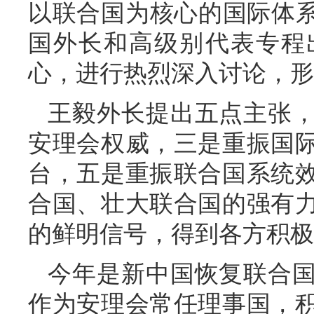
以联合国为核心的国际体系”
国外长和高级别代表专程
心，进行热烈深入讨论，形
王毅外长提出五点主张
安理会权威，三是重振国
台，五是重振联合国系统
合国、壮大联合国的强有
的鲜明信号，得到各方积极
今年是新中国恢复联合国
作为安理会常任理事国，