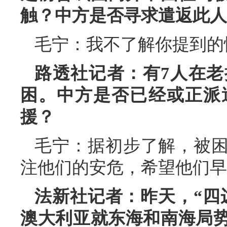
触？中方是否寻求遣返此人
毛宁：我不了解你提到的
路透社记者：有7人在
困。中方是否已经或正派
援？
毛宁：据初步了解，被
注他们的安危，希望他们早
法新社记者：昨天，“四
澳大利亚就东海和南海局