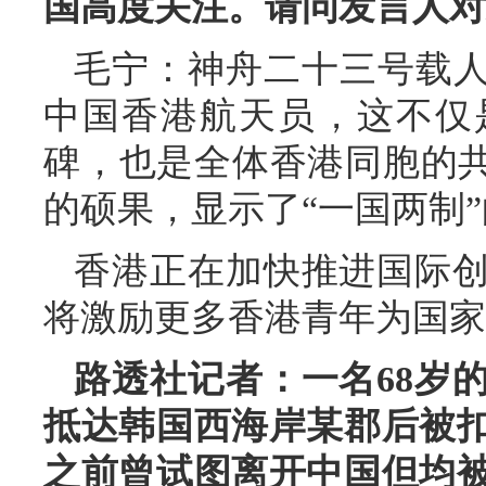
国高度关注。请问发言人对
毛宁：神舟二十三号载人
中国香港航天员，这不仅
碑，也是全体香港同胞的共
的硕果，显示了“一国两制
香港正在加快推进国际
将激励更多香港青年为国家
路透社记者：一名68岁
抵达韩国西海岸某郡后被
之前曾试图离开中国但均