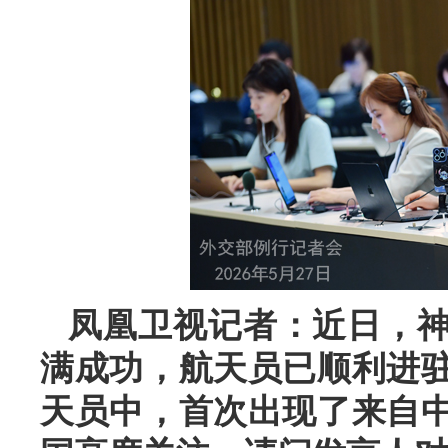
凤凰卫视记者：近日，
满成功，航天员已顺利进
天员中，首次出现了来自