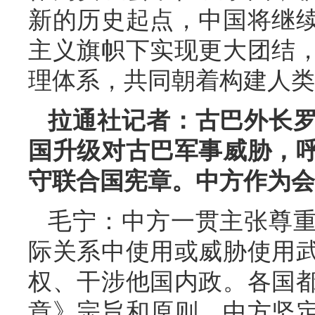
新的历史起点，中国将继
主义旗帜下实现更大团结
理体系，共同朝着构建人类
拉通社记者：古巴外长
国升级对古巴军事威胁，
守联合国宪章。中方作为会
毛宁：中方一贯主张尊
际关系中使用或威胁使用
权、干涉他国内政。各国
章》宗旨和原则。中方坚