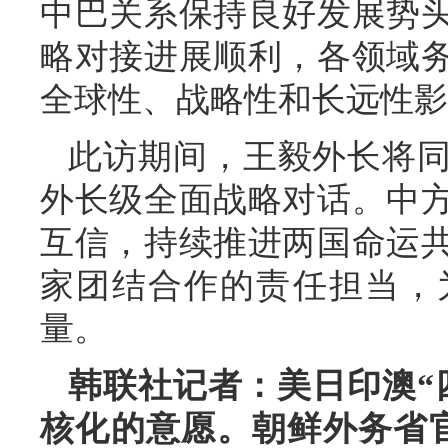
中巴关系保持良好发展势
略对接进展顺利，各领域
全球性、战略性和长远性影
此访期间，王毅外长将
外长级全面战略对话。中
互信，持续推进两国命运
家团结合作的责任担当，
量。
韩联社记者：美日印澳“
核化的意愿。朝鲜外务省