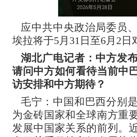
应中共中央政治局委员
埃拉将于5月31日至6月2
湖北广电记者：中方发
请问中方如何看待当前中
访安排和中方期待？
毛宁：中国和巴西分别
为金砖国家和全球南方重
发展中国家关系的前列。