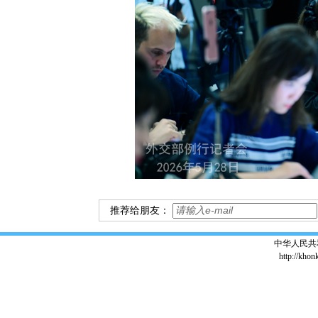
推荐给朋友：
中华人民共
http://khon