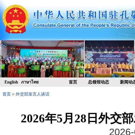
English
ภาษาไทย
首页
总领馆动态
新闻动
首页
>
外交部发言人谈话
2026年5月28日外
2026-