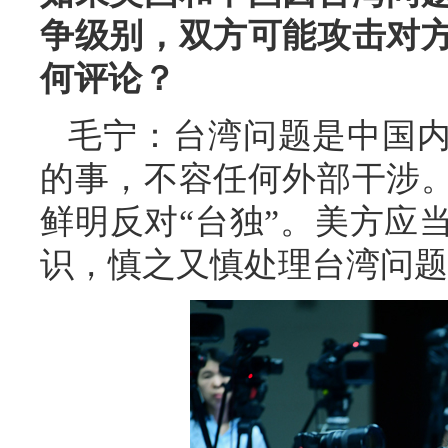
争级别，双方可能攻击对
何评论？
毛宁：台湾问题是中国
的事，不容任何外部干涉
鲜明反对“台独”。美方应
识，慎之又慎处理台湾问题