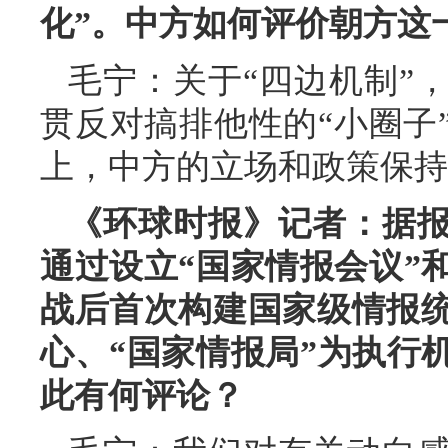
化”。中方如何评价朝方这
毛宁：关于“四边机制”
贯反对搞排他性的“小圈子
上，中方的立场和政策保持
《环球时报》记者：据
通过设立“国家情报会议”
战后首次构建国家级情报统
心、“国家情报局”为执行
此有何评论？