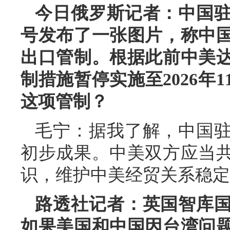
今日俄罗斯记者：中国
号发布了一张图片，称中
出口管制。根据此前中美
制措施暂停实施至2026年
这项管制？
毛宁：据我了解，中国
初步成果。中美双方应当
识，维护中美经贸关系稳定
路透社记者：英国智库
如果美国和中国因台湾问