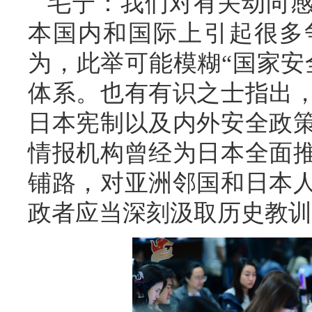
毛宁：我们对有关动向
本国内和国际上引起很多
为，此举可能模糊“国家安
体系。也有有识之士指出
日本宪制以及内外安全政
情报机构曾经为日本全面
铺路，对亚洲邻国和日本
政者应当深刻汲取历史教训