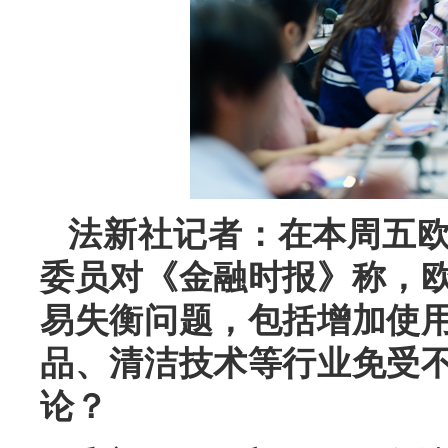
法新社记者：在本周五
委员对《金融时报》称，
易失衡问题，包括增加使
品、清洁技术等行业免受
论？