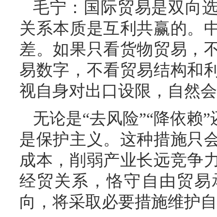
毛宁：国际贸易是双向
关系本质是互利共赢的。
差。如果只看货物贸易，
易数字，不看贸易结构和
视自身对出口设限，自然会
无论是“去风险”“降依赖
是保护主义。这种措施只
成本，削弱产业长远竞争
经贸关系，恪守自由贸易
向，将采取必要措施维护自