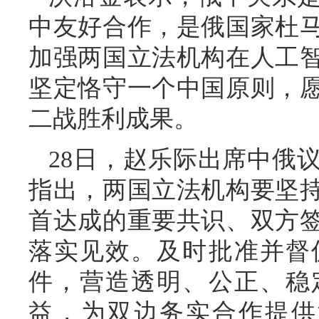
中友好合作，是俄国家杜
加强两国立法机构在人工
坚定恪守一个中国原则，
二战胜利成果。
28日，赵乐际出席中俄
指出，两国立法机构要坚
首达成的重要共识、双方
落实见效。及时批准并督
件，营造透明、公正、稳
益，为双边务实合作提供