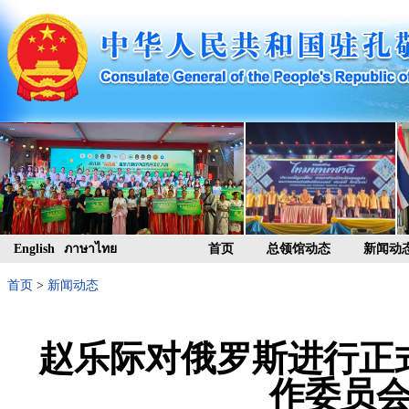
English
ภาษาไทย
首页
总领馆动态
新闻动
首页
>
新闻动态
赵乐际对俄罗斯进行正
作委员