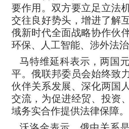
要作用。双方要立足立法
交往良好势头，增进了解
俄新时代全面战略协作伙
环保、人工智能、涉外法治
马特维延科表示，两国
平。俄联邦委员会始终致
伙伴关系发展、深化两国
交流，为促进经贸、投资
域务实合作提供法律保障。
沃洛金表示，俄中关系是