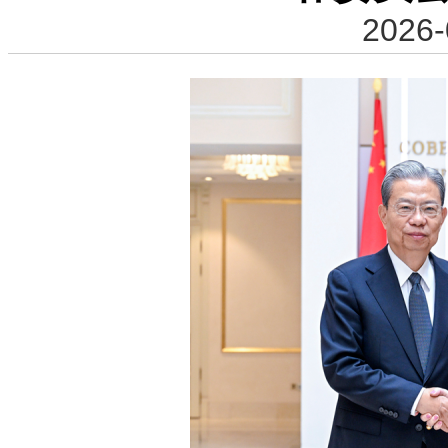
2026-