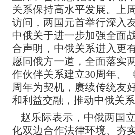
关系保持高水平发展。上
访问，两国元首举行深入
中俄关于进一步加强全面
合声明，中俄关系进入更
愿同俄方一道，全面落实
作伙伴关系建立30周年、
周年为契机，赓续传统友
和利益交融，推动中俄关系
赵乐际表示，中俄两国
化双边合作法律环境、夯