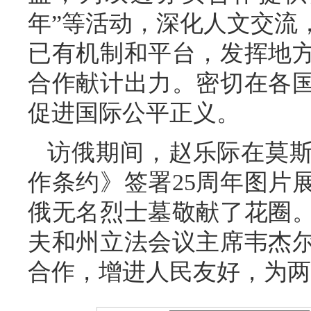
年”等活动，深化人文交流
已有机制和平台，发挥地
合作献计出力。密切在各
促进国际公平正义。
访俄期间，赵乐际在莫
作条约》签署25周年图片
俄无名烈士墓敬献了花圈
夫和州立法会议主席韦杰
合作，增进人民友好，为两