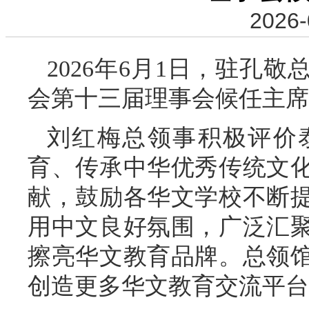
2026-
2026年6月1日，驻孔
会第十三届理事会候任主席
刘红梅总领事积极评价
育、传承中华优秀传统文
献，鼓励各华文学校不断
用中文良好氛围，广泛汇
擦亮华文教育品牌。总领
创造更多华文教育交流平台