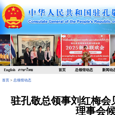
English
ภาษาไทย
首页
总领馆动态
新闻动
首页
>
总领馆动态
驻孔敬总领事刘红梅会
理事会