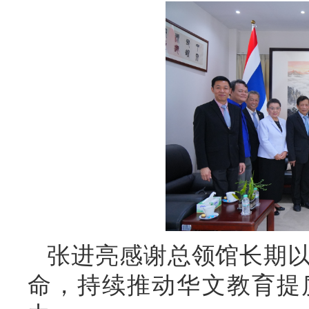
张进亮感谢总领馆长期
命，持续推动华文教育提