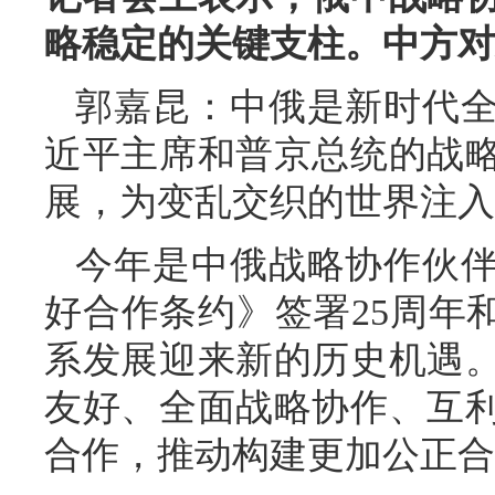
略稳定的关键支柱。中方对
郭嘉昆：中俄是新时代
近平主席和普京总统的战
展，为变乱交织的世界注入
今年是中俄战略协作伙伴
好合作条约》签署25周年
系发展迎来新的历史机遇
友好、全面战略协作、互
合作，推动构建更加公正合