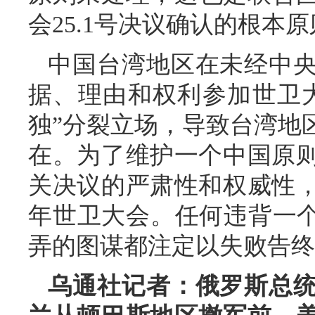
会25.1号决议确认的根本
中国台湾地区在未经中
据、理由和权利参加世卫
独”分裂立场，导致台湾地
在。为了维护一个中国原
关决议的严肃性和权威性
年世卫大会。任何违背一个
弄的图谋都注定以失败告终
乌通社记者：俄罗斯总