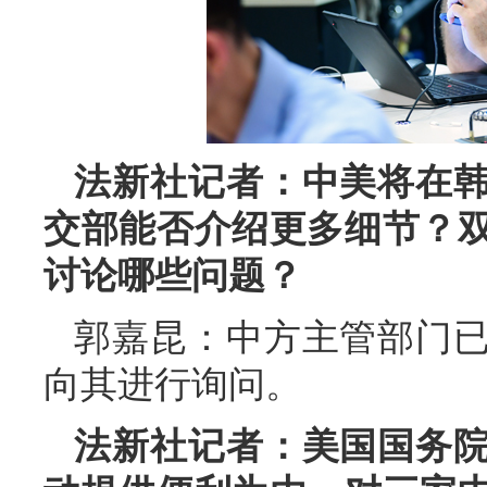
法新社记者：中美将在
交部能否介绍更多细节？
讨论哪些问题？
郭嘉昆：中方主管部门
向其进行询问。
法新社记者：美国国务