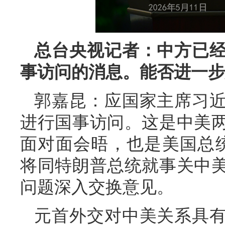
总台央视记者：中方已
事访问的消息。能否进一步
郭嘉昆：应国家主席习
进行国事访问。这是中美两
面对面会晤，也是美国总
将同特朗普总统就事关中
问题深入交换意见。
元首外交对中美关系具