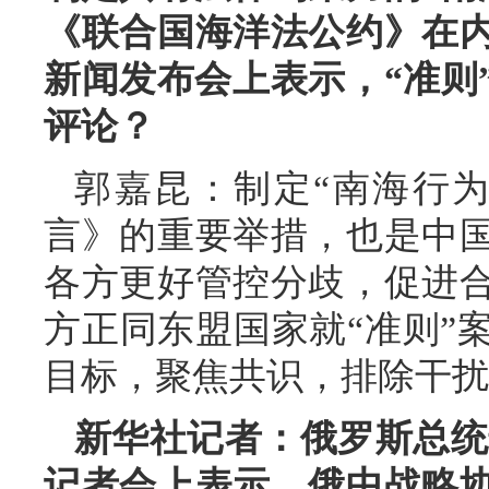
《联合国海洋法公约》在
新闻发布会上表示，“准则
评论？
郭嘉昆：制定“南海行
言》的重要举措，也是中
各方更好管控分歧，促进
方正同东盟国家就“准则”
目标，聚焦共识，排除干扰
新华社记者：俄罗斯总统普
记者会上表示，俄中战略