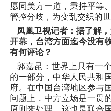
愿同美方一道，秉持平等
管控分歧，为变乱交织的世
凤凰卫视记者：据了解，第
开幕，台湾方面迄今没有
有何评论？
郭嘉昆：世界上只有一
的一部分，中华人民共和
府。在中国台湾地区参与
问题上，中方立场是一贯
原则来处理，这也是联合国