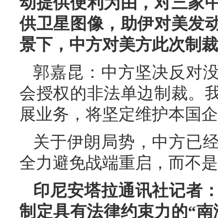
动提供便利为由，对三家
供卫星图像，助伊对美发
景下，中方对美方此次制裁
郭嘉昆：中方坚决反对
会授权的非法单边制裁。
展业务，将坚定维护本国企
关于伊朗局势，中方已
全力避免战端重启，而不是
印尼安塔拉通讯社记者
制定具有法律约束力的“南