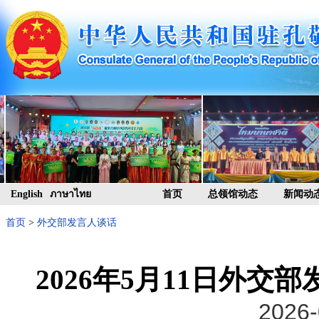
English
ภาษาไทย
首页
总领馆动态
新闻动
首页
>
外交部发言人谈话
2026年5月11日外
2026-