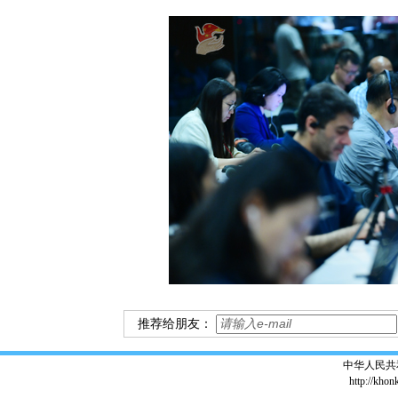
推荐给朋友：
中华人民共
http://khon