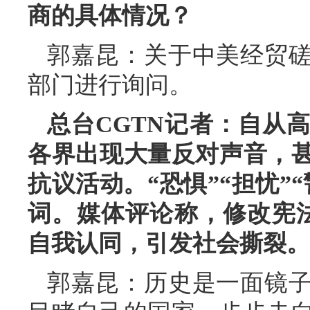
商的具体情况？
郭嘉昆：关于中美经贸
部门进行询问。
总台CGTN记者：自从
各界出现大量反对声音，
抗议活动。“恐惧”“担忧”
词。媒体评论称，修改宪法
自我认同，引发社会撕裂。
郭嘉昆：历史是一面镜子