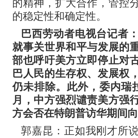
的精神，扩大合作，管控
的稳定性和确定性。
巴西劳动者电视台记者
就事关世界和平与发展的
部也呼吁美方立即停止对
巴人民的生存权、发展权
仍未排除。此外，委内瑞
月，中方强烈谴责美方强
方会否在特朗普访华期间向
郭嘉昆：正如我刚才所