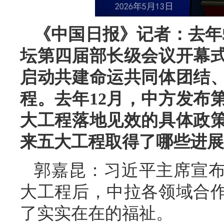
《中国日报》记者：去年
坛第四届部长级会议开幕
启动共建命运共同体团结
程。去年12月，中方发布
大工程落地见效的具体政
来五大工程取得了哪些进展
郭嘉昆：习近平主席宣
大工程后，中拉各领域合
了实实在在的福祉。