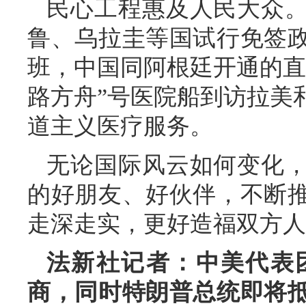
民心工程惠及人民大众
鲁、乌拉圭等国试行免签政
班，中国同阿根廷开通的直
路方舟”号医院船到访拉美
道主义医疗服务。
无论国际风云如何变化
的好朋友、好伙伴，不断
走深走实，更好造福双方人
法新社记者：中美代表
商，同时特朗普总统即将