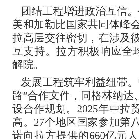
团结工程增进政治互信。
美和加勒比国家共同体峰
拉高层交往密切，在涉及
互支持。拉方积极响应全
解院。
发展工程筑牢利益纽带。
路”合作文件，同格林纳达
设合作规划。2025年中拉
高。27个地区国家参加第
诺向拉方提供的660亿元