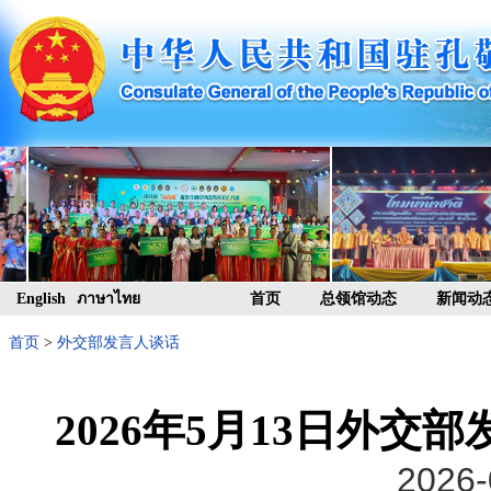
English
ภาษาไทย
首页
总领馆动态
新闻动
首页
>
外交部发言人谈话
2026年5月13日外
2026-