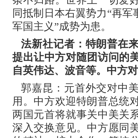
同抵制日本右翼势力“再军
军国主义”成势为患。
法新社记者：特朗普在
提出让中方对随团访问的美
自英伟达、波音等。中方对
郭嘉昆：元首外交对中
用。中方欢迎特朗普总统
两国元首将就事关中美关
深入交换意见。中方愿同