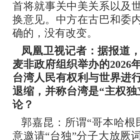
首将就事关中美关系以及
换意见。中方在古巴和委
确的，没有改变。
凤凰卫视记者：据报道
麦非政府组织举办的2026
台湾人民有权利与世界进
退缩，并称台湾是“主权独
论？
郭嘉昆：所谓“哥本哈根
意邀请“台独”分子大放厥