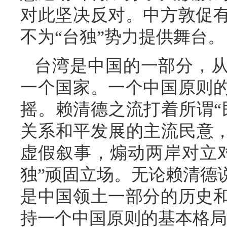
对此坚决反对。中方敦促
不为“台独”势力提供舞台。
台湾是中国的一部分，
一个国家。一个中国原则
摇。赖清德之流打着所谓“
关系和平发展的主流民意，
虚假叙事，煽动两岸对立
独”顽固立场。无论赖清德
是中国领土一部分的历史
持一个中国原则的基本格局