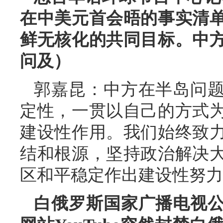
在中美元首会晤的事实清
鲜无核化的共同目标。中
问及）
郭嘉昆：中方在半岛问
定性，一贯以自己的方式
建设性作用。我们始终致
结和根源，坚持政治解决
区和平稳定作出建设性努力
白俄罗斯国家广播电视