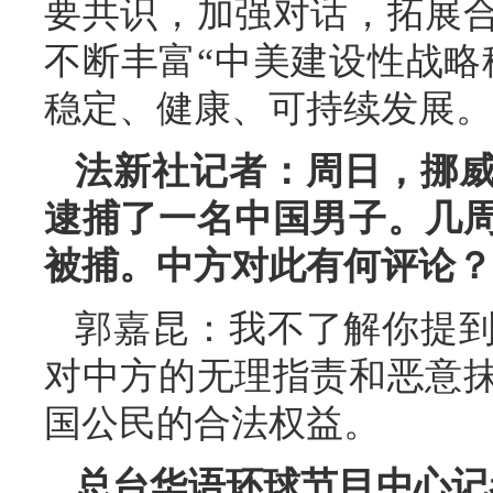
要共识，加强对话，拓展
不断丰富“中美建设性战略
稳定、健康、可持续发展。
法新社记者：周日，挪
逮捕了一名中国男子。几
被捕。中方对此有何评论？
郭嘉昆：我不了解你提
对中方的无理指责和恶意
国公民的合法权益。
总台华语环球节目中心记