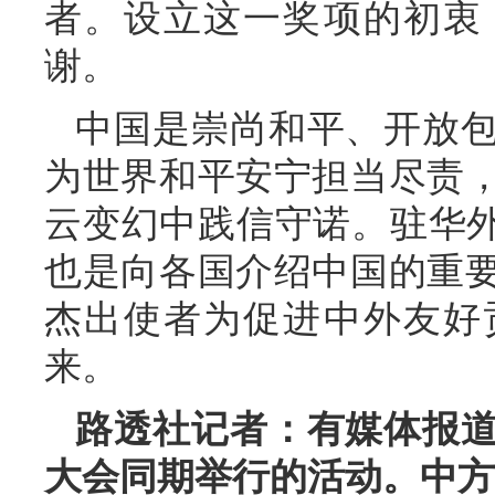
者。设立这一奖项的初衷
谢。
中国是崇尚和平、开放
为世界和平安宁担当尽责
云变幻中践信守诺。驻华外
也是向各国介绍中国的重
杰出使者为促进中外友好
来。
路透社记者：有媒体报
大会同期举行的活动。中方