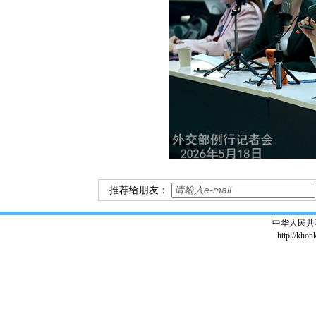
推荐给朋友：
中华人民共
http://khon