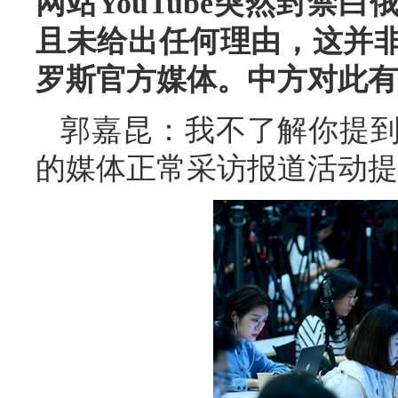
网站YouTube突然封禁
且未给出任何理由，这并
罗斯官方媒体。中方对此有
郭嘉昆：我不了解你提
的媒体正常采访报道活动提