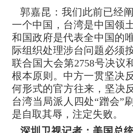
郭嘉昆：我们此前已经
一个中国，台湾是中国领
和国政府是代表全中国的
际组织处理涉台问题必须
联合国大会第2758号决议
根本原则。中方一贯坚决
何形式的官方往来，坚决反
台湾当局派人四处“蹭会”
是自取其辱，注定失败。
深圳卫视记者：美国总统