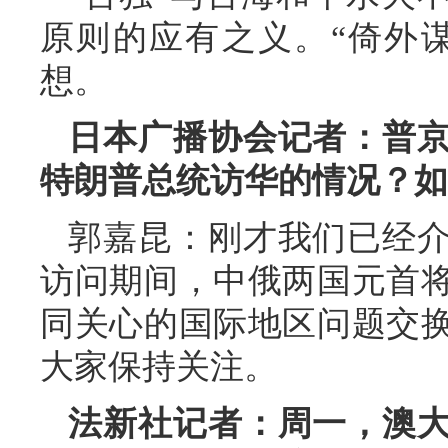
原则的应有之义。“倚外谋
想。
日本广播协会记者：普
特朗普总统访华的情况？如
郭嘉昆：刚才我们已经
访问期间，中俄两国元首
同关心的国际地区问题交
大家保持关注。
法新社记者：周一，澳