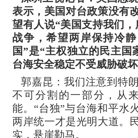
表示，美国对台政策没有改
望有人说“美国支持我们，
战争，希望两岸保持冷静
国”是“主权独立的民主国
台海安全稳定不受威胁破坏
郭嘉昆：我们注意到特
不可分割的一部分，从
能。“台独”与台海和平水
两岸统一才是光明大道。
实，悬崖勒马。