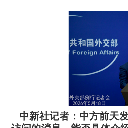
中新社记者：中方前天