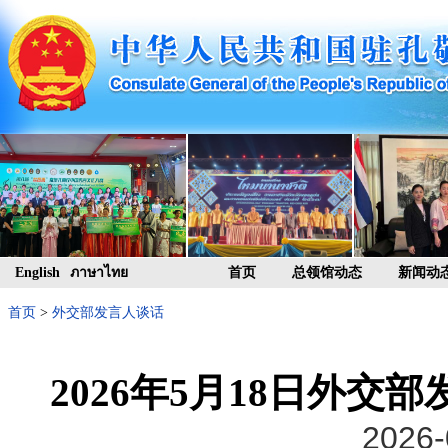
English
ภาษาไทย
首页
总领馆动态
新闻动
首页
>
外交部发言人谈话
2026年5月18日外
2026-