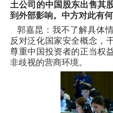
土公司的中国股东出售其
到外部影响。中方对此有何
郭嘉昆：我不了解具体
反对泛化国家安全概念，
尊重中国投资者的正当权
非歧视的营商环境。