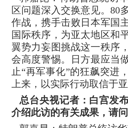
区问题深入交换意见。80
作战，携手击败日本军国
国际秩序，为亚太地区和
翼势力妄图挑战这一秩序
会高度警惕。日方最应当
止“再军事化”的狂飙突进
上来，以实际行动取信于亚
总台央视记者：白宫发
介绍此访的有关成果，请问