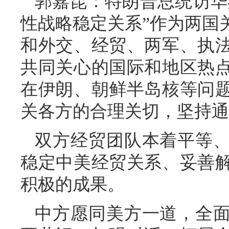
郭嘉昆：特朗普总统访华
性战略稳定关系”作为两国
和外交、经贸、两军、执
共同关心的国际和地区热
在伊朗、朝鲜半岛核等问
关各方的合理关切，坚持通
双方经贸团队本着平等
稳定中美经贸关系、妥善
积极的成果。
中方愿同美方一道，全