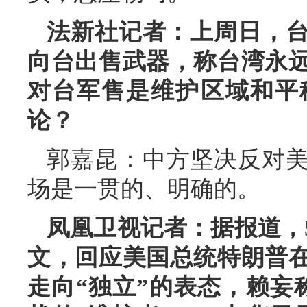
法新社记者：上周日，台
向台出售武器，称台湾永
对台军售是维护区域和平
论？
郭嘉昆：中方坚决反对
场是一贯的、明确的。
凤凰卫视记者：据报道，
文，回应美国总统特朗普
走向“独立”的表态，赖妄