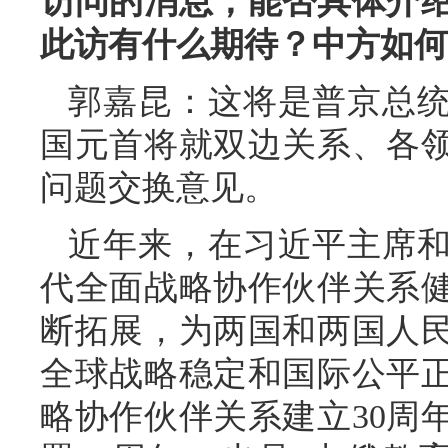
访问的消息，能否具体介
此访有什么期待？中方如何
郭嘉昆：这将是普京总统
国元首将就双边关系、各
问题交换意见。
近年来，在习近平主席
代全面战略协作伙伴关系
断拓展，为两国和两国人
全球战略稳定和国际公平
略协作伙伴关系建立30周