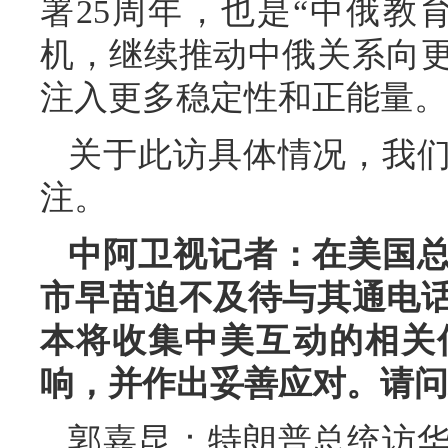
署25周年，也是“中俄教
机，继续推动中俄关系向
注入更多稳定性和正能量。
关于此访具体情况，我
注。
中阿卫视记者：在美国
市早苗迫不及待与其通电
本将收集中美互动的相关
响，并作出妥善应对。请问
郭嘉昆：特朗普总统访