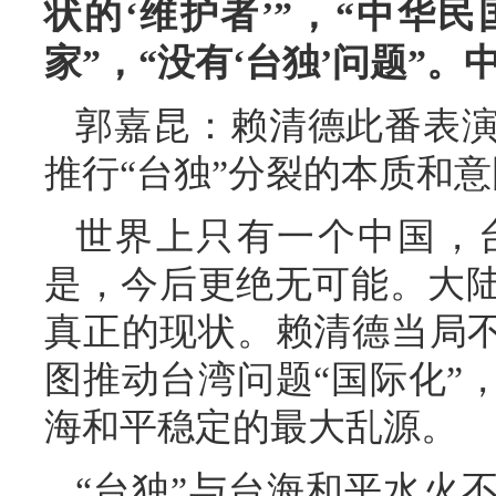
状的‘维护者’”，“中华
家”，“没有‘台独’问题”
郭嘉昆：赖清德此番表
推行“台独”分裂的本质和
世界上只有一个中国，
是，今后更绝无可能。大
真正的现状。赖清德当局不
图推动台湾问题“国际化”
海和平稳定的最大乱源。
“台独”与台海和平水火