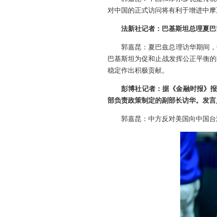
对中国的正式访问将有利于增进中摩
法新社记者：巴基斯坦总理夏巴
郭嘉昆：夏巴兹总理访华期间，
巴基斯坦为促和止战发挥公正平衡的
稳定作出积极贡献。
彭博社记者：据《金融时报》报
部负责政策制定的副部长访华。发言
郭嘉昆：中方反对美国向中国台