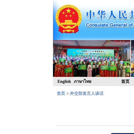
English
ภาษาไทย
首页
首页
>
外交部发言人谈话