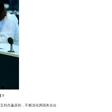
展？
、互利共赢原则，不断深化两国务实合