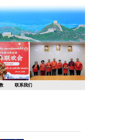
教
联系我们