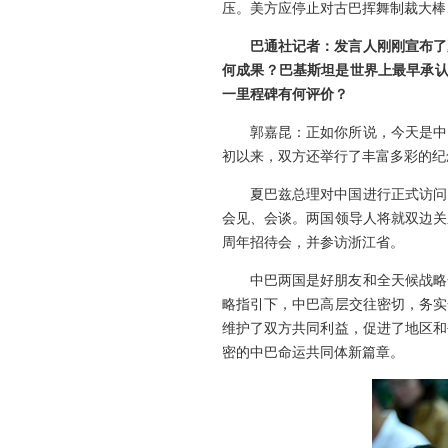
压。美方应停止对古巴挥舞制裁大棒
巴通社记者：发言人刚刚宣布了
何成果？巴基斯坦是世界上最早承认中
一里程碑有何评价？
郭嘉昆：正如你所说，今天是中
初以来，双方还举行了丰富多彩的纪
夏巴兹总理对中国进行正式访问
会见、会谈。两国领导人将就双边关
周年招待会，并参访浙江省。
中巴两国是好朋友和全天候战略
略指引下，中巴高层交往密切，务实
维护了双方共同利益，促进了地区和
密的中巴命运共同体新篇章。