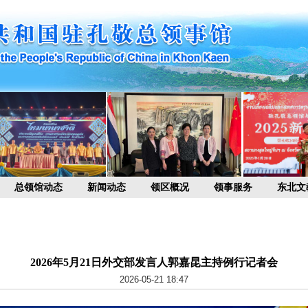
总领馆动态
新闻动态
领区概况
领事服务
东北文
2026年5月21日外交部发言人郭嘉昆主持例行记者会
2026-05-21 18:47