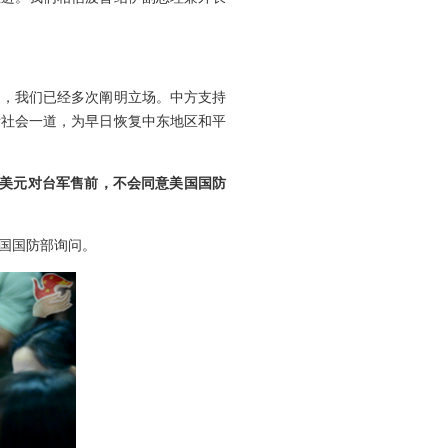
题，我们已经多次阐明立场。中方支持
际社会一道，为早日恢复中东地区和平
亿美元对台军售前，不会同意美国国防
国国防部询问。