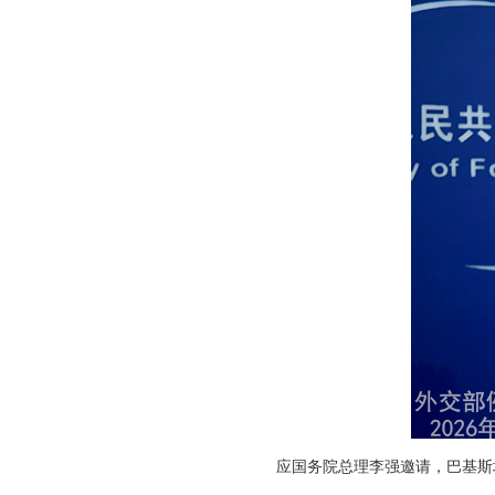
应国务院总理李强邀请，巴基斯坦