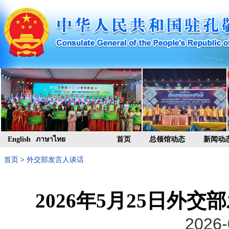
English
ภาษาไทย
首页
总领馆动态
新闻动
首页
>
外交部发言人谈话
2026年5月25日外
2026-