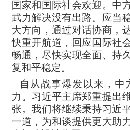
国家和国际社会欢迎。中
武力解决没有出路。应当
大方向，通过对话协商，
快重开航道，回应国际社
畅通，尽快实现全面、持
复和平稳定。
自从战事爆发以来，中
力。习近平主席郑重提出
张。我们将继续秉持习近
一道，为和谈提供更大助