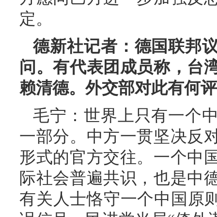
定。
德新社记者：德国联邦
问。有代表团成员称，台
赖清德。外交部对此有何评
毛宁：世界上只有一个
一部分。中方一贯坚决反
形式的官方交往。一个中
际社会普遍共识，也是中
有关人士恪守一个中国原则