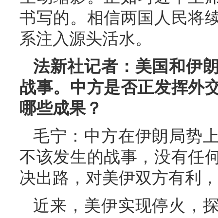
书写的。相信两国人民将
系注入源头活水。
法新社记者：美国和伊
战事。中方是否正发挥外
哪些成果？
毛宁：中方在伊朗局势
不该发生的战事，没有任
决出路，对美伊双方有利，
近来，美伊实现停火，