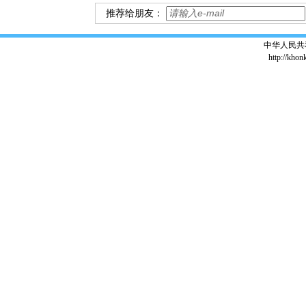
推荐给朋友：
中华人民共
http://khon