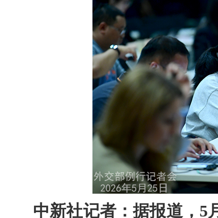
中新社记者：据报道，5