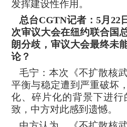
发挥建设性作用。
总台CGTN记者：5月2
次审议大会在纽约联合国
朗分歧，审议大会最终未
论？
毛宁：本次《不扩散核
平衡与稳定遭到严重破坏
化、碎片化的背景下进行
致，中方对此感到遗憾。
中方认为，《不扩散核