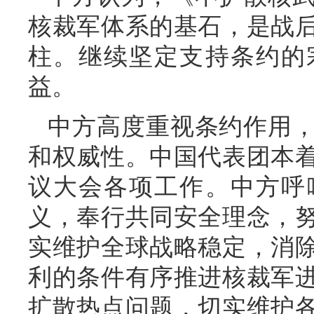
核裁军体系的基石，是战
柱。继续坚定支持条约的
益。
中方高度重视条约作用
和权威性。中国代表团本
议大会各项工作。中方呼
义，奉行共同安全理念，
实维护全球战略稳定，消
利的条件有序推进核裁军
扩散热点问题，切实维护