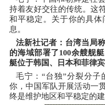
持着友好交往的传统。这
和平稳定。关于你的具体
息。
法新社记者：台湾当局
的海域部署了100余艘舰
艇位于韩国、日本和菲律宾
毛宁：“台独”分裂分
你，中国军队开展活动一
终是维护地区和平稳定的建