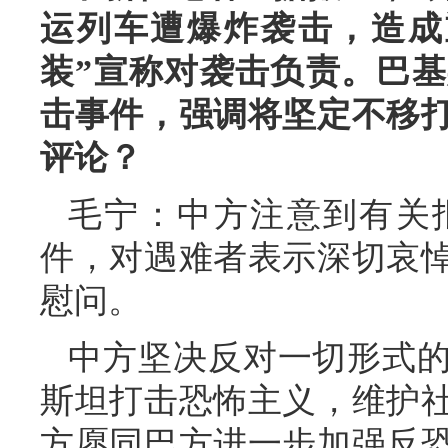
运列车遭爆炸袭击，造成
装”宣称对袭击负责。巴
击事件，强调将坚定不移
评论？
毛宁：中方注意到有关
件，对遇难者表示深切哀
慰问。
中方坚决反对一切形式
斯坦打击恐怖主义，维护
方愿同巴方进一步加强反