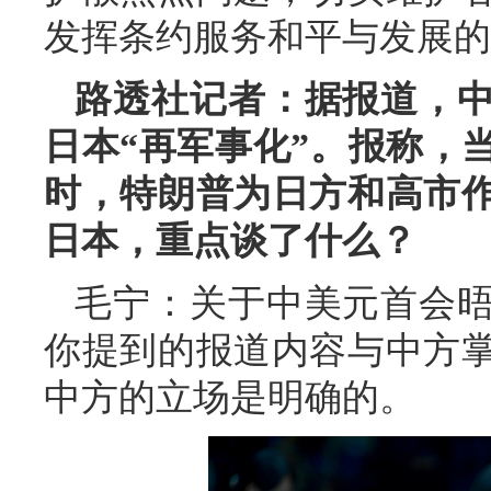
发挥条约服务和平与发展的
路透社记者：据报道，
日本“再军事化”。报称，
时，特朗普为日方和高市
日本，重点谈了什么？
毛宁：关于中美元首会
你提到的报道内容与中方
中方的立场是明确的。