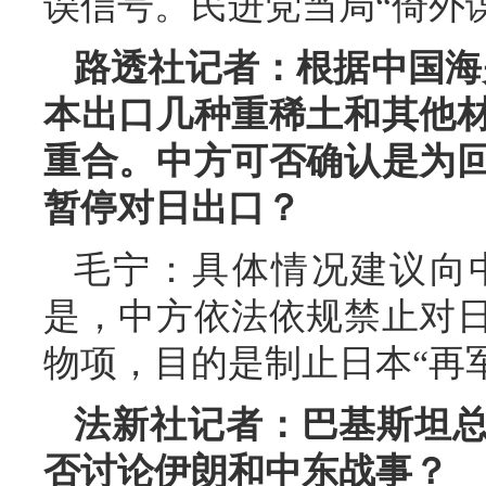
误信号。民进党当局“倚外
路透社记者：根据中国海
本出口几种重稀土和其他
重合。中方可否确认是为
暂停对日出口？
毛宁：具体情况建议向
是，中方依法依规禁止对
物项，目的是制止日本“再
法新社记者：巴基斯坦
否讨论伊朗和中东战事？