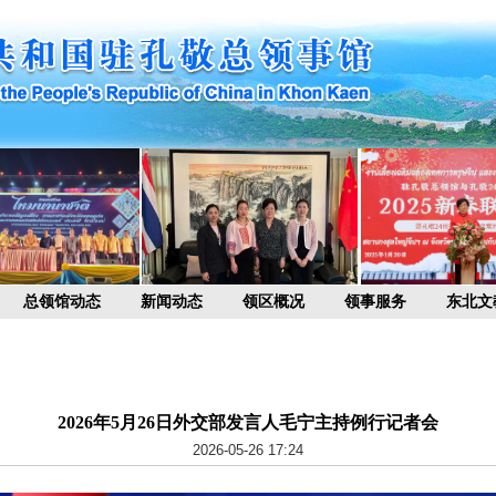
总领馆动态
新闻动态
领区概况
领事服务
东北文
2026年5月26日外交部发言人毛宁主持例行记者会
2026-05-26 17:24