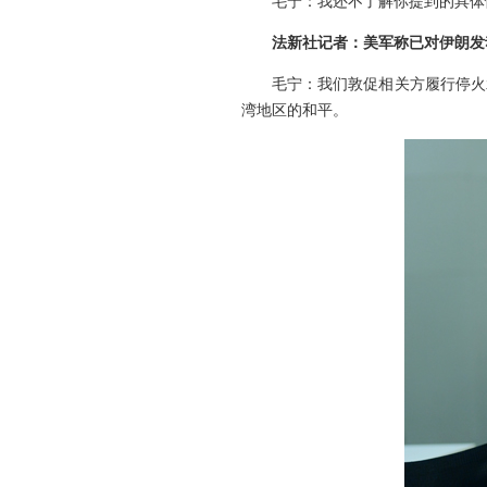
毛宁：我还不了解你提到的具体
法新社记者：美军称已对伊朗发
毛宁：我们敦促相关方履行停火
湾地区的和平。