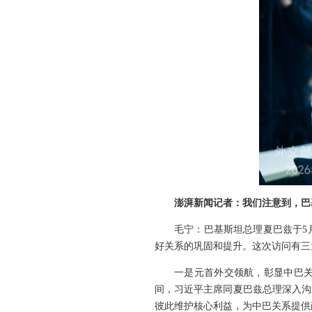
澎湃新闻记者：我们注意到，巴
毛宁：巴基斯坦总理夏巴兹于5
好关系的巩固和提升。这次访问有三
一是元首外交领航，彰显中巴关
间，习近平主席同夏巴兹总理深入沟
彼此维护核心利益，为中巴关系提供