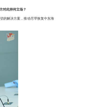
方对此持何立场？
关切的解决方案，推动尽早恢复中东海