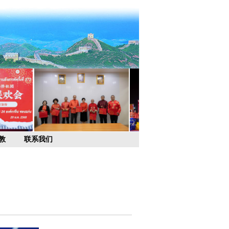
教
联系我们