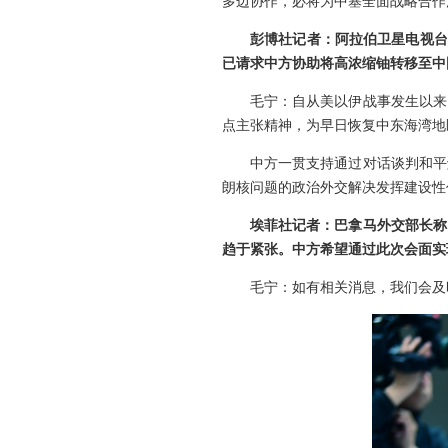
多边协作，必将为中塞全面战略合作
彭博社记者：阿拉伯卫星电视台
已请求中方协助将高浓缩铀转移至中
毛宁：自从美以伊战事发生以来
点主张精神，为早日恢复中东海湾地
中方一贯支持通过对话谈判和平
朗核问题的政治外交解决发挥建设性
埃菲社记者：巴拿马外交部长称
趋于紧张。中方希望通过此次会面实
毛宁：如有相关消息，我们会及