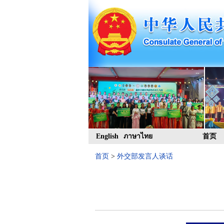
English
ภาษาไทย
首页
首页
>
外交部发言人谈话