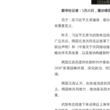
新华社记者：5月25日，塞尔
毛宁：应习近平主席邀请，塞尔
有重要意义。
昨天，习近平主席为武契奇总统
广泛共识。两国元首共同见证签署了
联合声明》和《中塞关于共同推动落
略伙伴关系发展，以及推动构建新时
两国元首高度评价新时代中塞命
2030”发展战略对接，深化政治
涵。
两国元首认为，在加速演进的
义。两国将共同努力，推动落实四
量。
武契奇总统接下来还将赴上海等