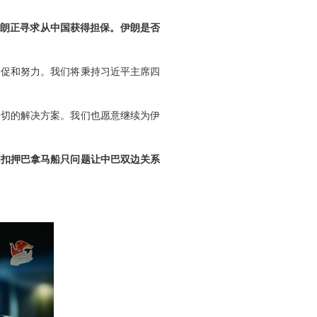
伊朗正寻求从中国获得担保。伊朗是否
为促和努力。我们将秉持习近平主席四
关切的解决方案。我们也愿意继续为伊
国扣押巴拿马船只问题让中巴双边关系