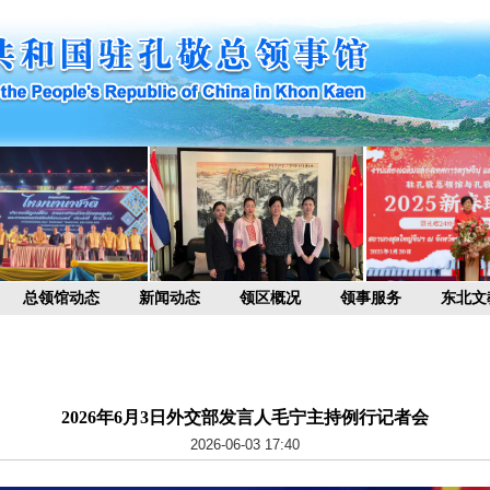
总领馆动态
新闻动态
领区概况
领事服务
东北文
2026年6月3日外交部发言人毛宁主持例行记者会
2026-06-03 17:40