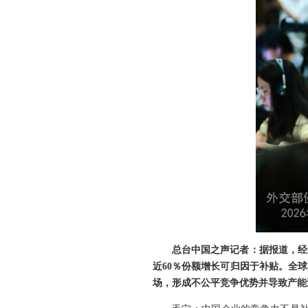
总台中国之声记者：据报道，经
近60％份额增长可归因于补贴。全球
场，形成不公平竞争优势并导致产能