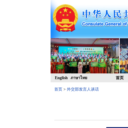
English
ภาษาไทย
首页
首页
>
外交部发言人谈话