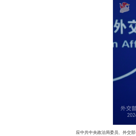
应中共中央政治局委员、外交部