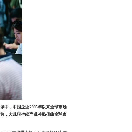
中，中国企业2005年以来全球市场
尔曼称，大规模持续产业补贴扭曲全球市