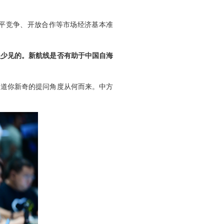
平竞争、开放合作等市场经济基本准
很少见的。新航线是否有助于中国自海
知道你新奇的提问角度从何而来。中方