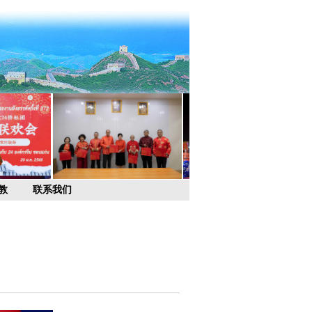
教
联系我们