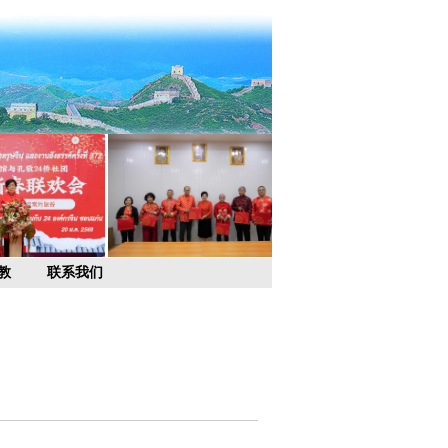
教
联系我们