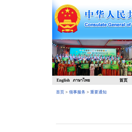
English
ภาษาไทย
首页
首页
>
领事服务
>
重要通知