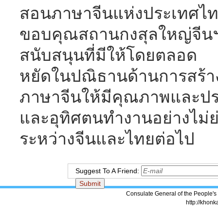
สอนภาษาจีนแห่งประเทศไทย
ขอบคุณสถานกงสุลใหญ่จ
สนับสนุนที่มีให้โดยตลอด 
หยัดในปณิธานด้านการสร้
ภาษาจีนให้มีคุณภาพและประสิ
และอุทิศตนทำงานอย่างไม่ย่อ
ระหว่างจีนและไทยต่อไป
Suggest To A Friend:
Consulate General of the People's
http://khonk