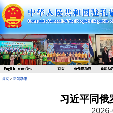
English
ภาษาไทย
首页
总领馆动态
新闻动
首页
>
新闻动态
习近平同俄
2026-