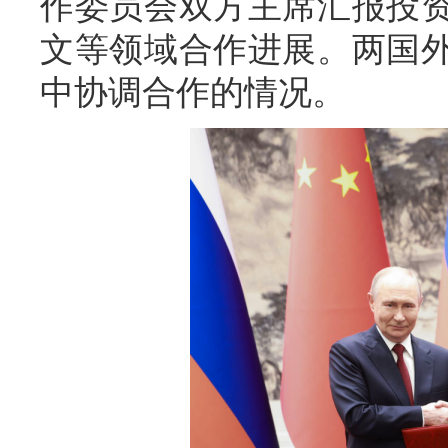
作委员会双方主席汇报投
文等领域合作进展。两国
中协调合作的情况。