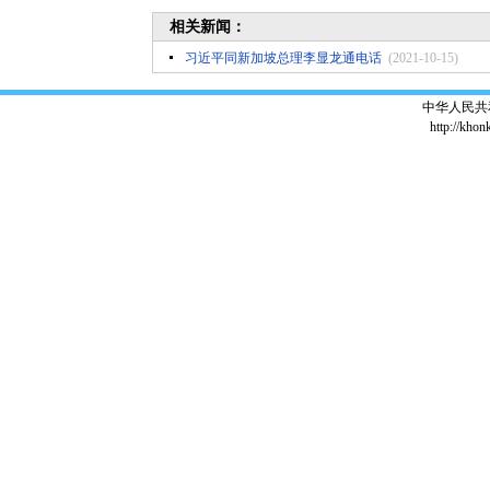
相关新闻：
习近平同新加坡总理李显龙通电话
(2021-10-15)
中华人民共
http://khon