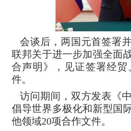
会谈后，两国元首签署
联邦关于进一步加强全面
合声明》，见证签署经贸
件。
访问期间，双方发表《
倡导世界多极化和新型国
他领域20项合作文件。