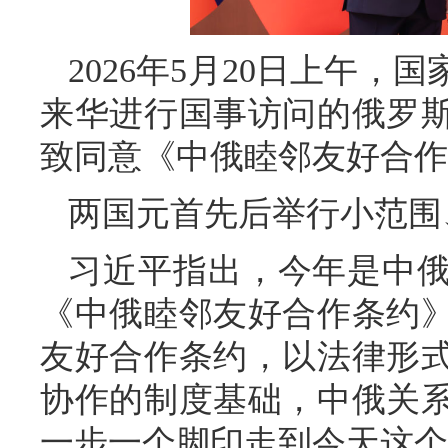
2026年5月20日上午
来华进行国事访问的俄罗
致同意《中俄睦邻友好合作
两国元首先后举行小范围
习近平指出，今年是中俄
《中俄睦邻友好合作条约》
友好合作条约，以法律形
协作的制度基础，中俄关
一步一个脚印走到今天这个