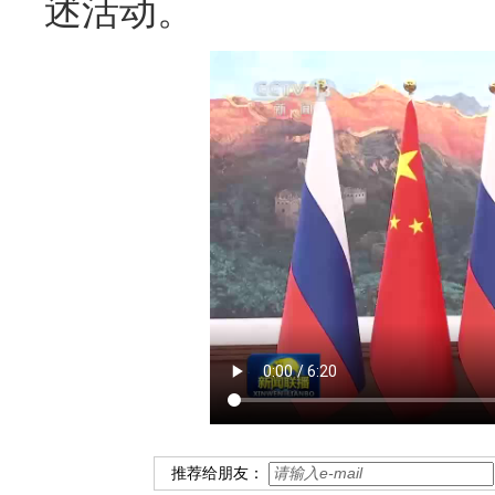
述活动。
推荐给朋友：