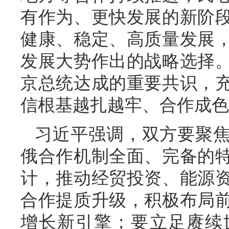
有作为、更快发展的新阶
健康、稳定、高质量发展
发展大势作出的战略选择
京总统达成的重要共识，
信根基越扎越牢、合作成色
习近平强调，双方要聚
俄合作机制全面、完备的
计，推动经贸投资、能源
合作提质升级，积极布局
增长新引擎；要立足赓续