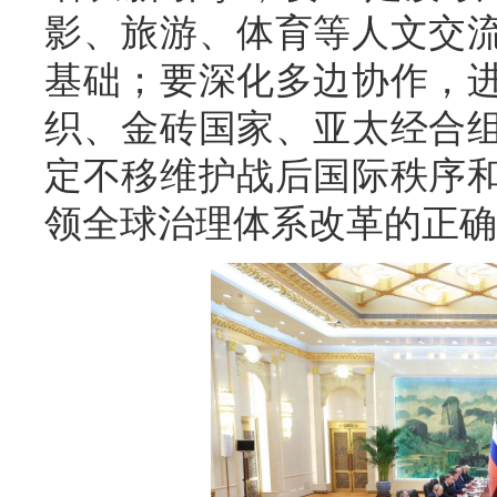
影、旅游、体育等人文交
基础；要深化多边协作，
织、金砖国家、亚太经合
定不移维护战后国际秩序
领全球治理体系改革的正确