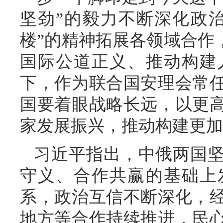
坚劲”的毅力不断深化政
楼”的精神拓展各领域合作
国际公道正义、推动构建
下，作为联合国安理会常
国要着眼战略长远，以更
家发展振兴，推动构建更加
习近平指出，中俄两国
守义、合作共赢的基础上
系，政治互信不断深化，
地方等合作持续推进，民