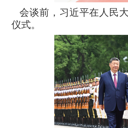
会谈前，习近平在人民
仪式。