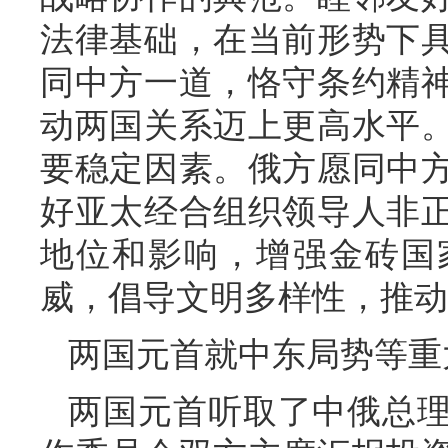
法律基础，在当前形势下
同中方一道，恪守条约精
动两国关系迈上更高水平
要稳定因素。俄方愿同中
好亚太经合组织领导人非
地位和影响，增强金砖国
威，倡导文明多样性，推动
两国元首就中东局势等重
两国元首听取了中俄总