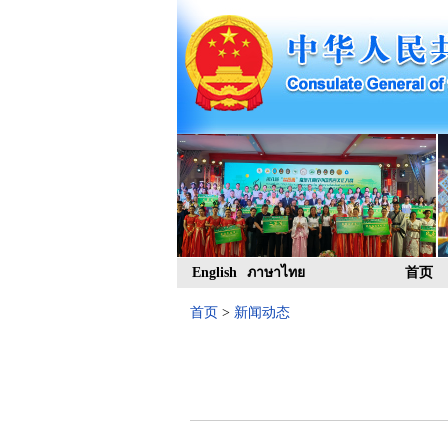
English
ภาษาไทย
首页
首页
>
新闻动态