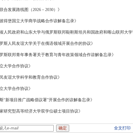
发展路线图（2026－2030）》
彼得堡国立大学商学战略合作谅解备忘录》
省人民政府和山东大学与俄罗斯联邦鞑靼斯坦共和国政府和喀山联邦大学
罗斯人民友谊大学关于在俄语领域开展合作的协议》
罗斯联邦青年事务署关于教育与青年政策领域合作谅解备忘录》
立大学合作协议》
民友谊大学科学和教育合作协议》
立大学合作协议》
斯“新项目推广战略倡议署”开展合作的谅解备忘录》
家研究型高等经济大学双学位硕士项目协议》
全文打印