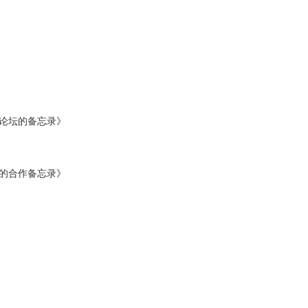
家论坛的备忘录》
的合作备忘录》