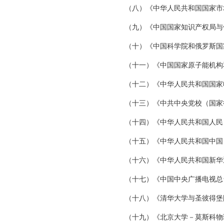
（八）《中华人民共和国国家市场
（九）《中国国家知识产权局与
（十）《中国科学院和俄罗斯国
（十一）《中国国家原子能机构
（十二）《中华人民共和国国家
（十三）《中共中央党校（国家行
（十四）《中华人民共和国人民
（十五）《中华人民共和国中国
（十六）《中华人民共和国新华
（十七）《中国中央广播电视总
（十八）《清华大学与圣彼得堡
（十九）《北京大学－莫斯科物