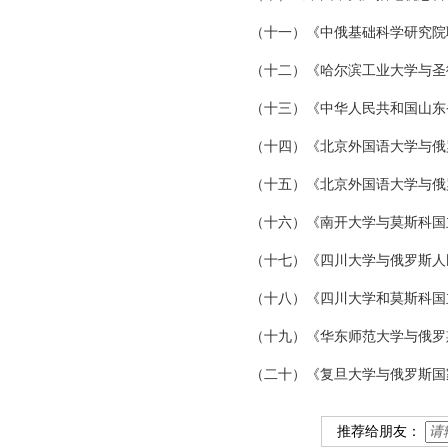
（十一）《中俄基础科学研究院联合
（十二）《哈尔滨工业大学与圣
（十三）《中华人民共和国山东
（十四）《北京外国语大学与俄
（十五）《北京外国语大学与俄
（十六）《南开大学与莫斯科国
（十七）《四川大学与俄罗斯人
（十八）《四川大学和莫斯科国
（十九）《华东师范大学与俄罗
（二十）《复旦大学与俄罗斯国
推荐给朋友：