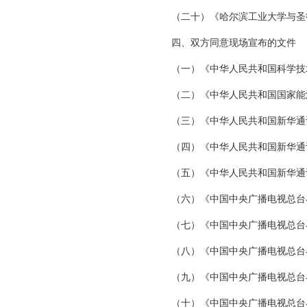
（二十）《哈尔滨工业大学与圣
四、双方同意现场宣布的文件
（一）《中华人民共和国科学技
（二）《中华人民共和国国家能
（三）《中华人民共和国新华通
（四）《中华人民共和国新华通
（五）《中华人民共和国新华通
（六）《中国中央广播电视总台
（七）《中国中央广播电视总台
（八）《中国中央广播电视总台
（九）《中国中央广播电视总台
（十）《中国中央广播电视总台