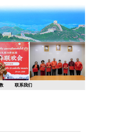
教
联系我们