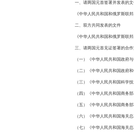
一、请两国元首签署并发表的文
《中华人民共和国和俄罗斯联邦
二、双方共同发表的文件
《中华人民共和国和俄罗斯联邦
三、请两国元首见证签署的合作
（一）《中华人民共和国政府与
（二）《中华人民共和国政府和
（三）《中华人民共和国科学技
（四）《中华人民共和国商务部
（五）《中华人民共和国商务部
（六）《中华人民共和国海关总
（七）《中华人民共和国海关总