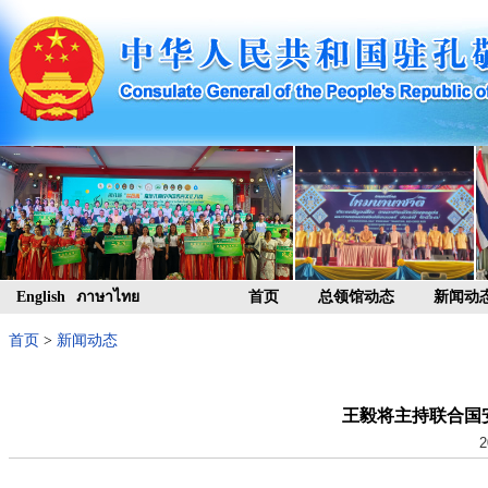
English
ภาษาไทย
首页
总领馆动态
新闻动
首页
>
新闻动态
王毅将主持联合国
2