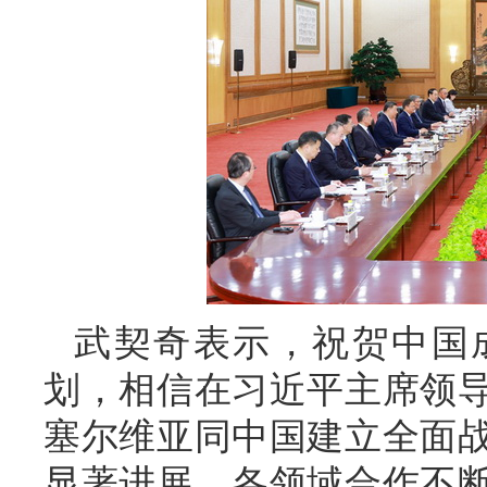
武契奇表示，祝贺中国
划，相信在习近平主席领
塞尔维亚同中国建立全面
显著进展，各领域合作不