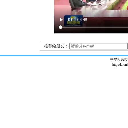
推荐给朋友：
中华人民共
http://khon