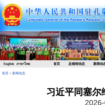
English
ภาษาไทย
首页
总领馆动态
新闻动
首页
>
新闻动态
习近平同塞尔
2026-