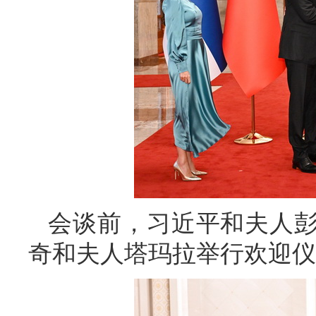
会谈前，习近平和夫人
奇和夫人塔玛拉举行欢迎仪