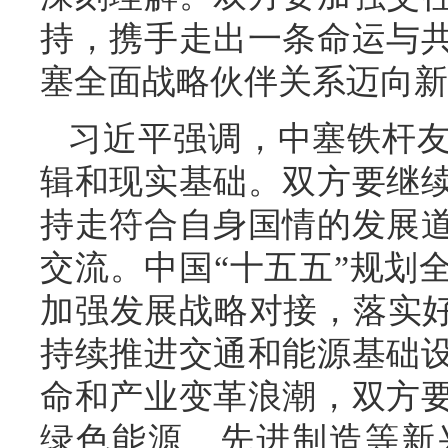
持，携手走出一条命运与
塞全面战略伙伴关系迈向新
习近平强调，中塞铁杆
辑和现实基础。双方要继
持走符合自身国情的发展
交流。中国“十五五”规划
加强发展战略对接，落实好
持续推进交通和能源基础
命和产业变革浪潮，双方
绿色能源、先进制造等新