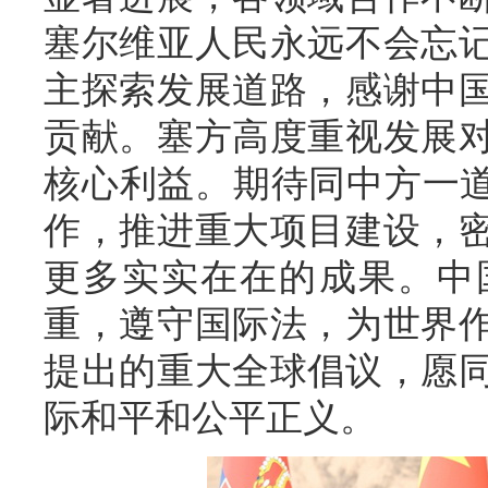
塞尔维亚人民永远不会忘
主探索发展道路，感谢中
贡献。塞方高度重视发展
核心利益。期待同中方一道
作，推进重大项目建设，
更多实实在在的成果。中
重，遵守国际法，为世界
提出的重大全球倡议，愿
际和平和公平正义。