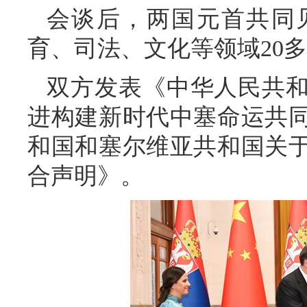
会谈后，两国元首共同
育、司法、文化等领域20
双方发表《中华人民共
进构建新时代中塞命运共
和国和塞尔维亚共和国关
合声明》。