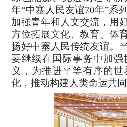
年“中塞人民友谊70年”
加强青年和人文交流，用好
方位拓展文化、教育、体
扬好中塞人民传统友谊。
要继续在国际事务中加强
义，为推进平等有序的世
化，推动构建人类命运共同