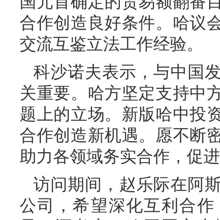
国元首确定的贸易额翻番
合作创造良好条件。哈议
交流互鉴立法工作经验。
科沙诺夫表示，与中国
关重要。哈方坚定支持中
题上的立场。新版哈中投
合作创造新机遇。愿不断
助力各领域务实合作，促进
访问期间，赵乐际在阿
公司，希望深化互利合作