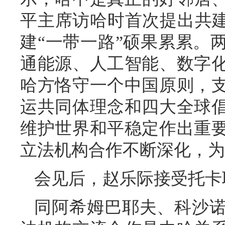
平主席访哈时首次提出共建
建“一带一路”硕果累累。
通能源、人工智能、数字
哈方恪守一个中国原则，
运共同体理念和四大全球
维护世界和平稳定作出重
立法机构合作不断深化，为
会见后，赵乐际接受托卡
同阿希姆巴耶夫、科沙