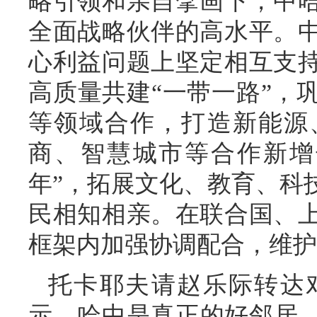
略引领和亲自擘画下，中
全面战略伙伴的高水平。
心利益问题上坚定相互支
高质量共建“一带一路”，
等领域合作，打造新能源
商、智慧城市等合作新增
年”，拓展文化、教育、科
民相知相亲。在联合国、
框架内加强协调配合，维护
托卡耶夫请赵乐际转达
示，哈中是真正的好邻居、