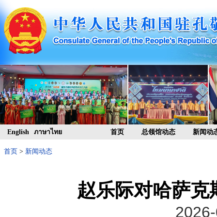
English
ภาษาไทย
首页
总领馆动态
新闻动
首页
>
新闻动态
赵乐际对哈萨克
2026-