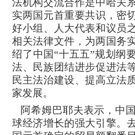
法机构交流合作是中哈关
实两国元首重要共识，密
好小组、人大代表和议员
相关法律文件，为两国务
绍了中国“十五五”规划纲
法、民族团结进步促进法
民主法治建设、提高立法
家发展。
阿希姆巴耶夫表示，中
球经济增长的强大引擎。