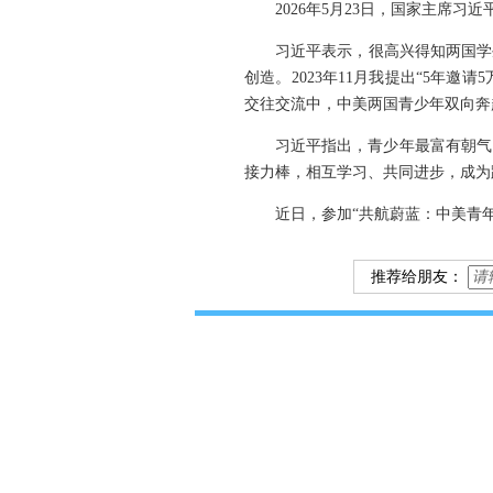
2026年5月23日，国家主席
习近平表示，很高兴得知两国学
创造。2023年11月我提出“5年
交往交流中，中美两国青少年双向奔
习近平指出，青少年最富有朝气
接力棒，相互学习、共同进步，成为
近日，参加“共航蔚蓝：中美青
推荐给朋友：