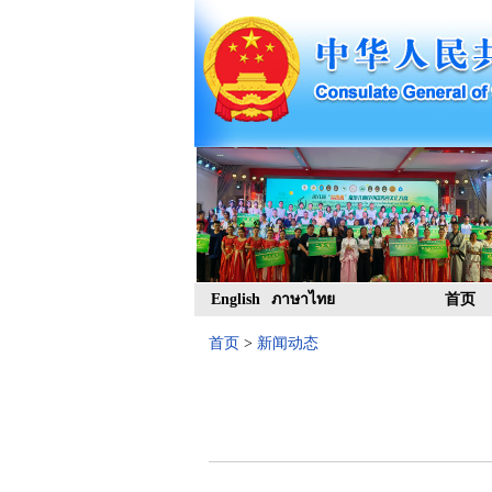
English
ภาษาไทย
首页
首页
>
新闻动态