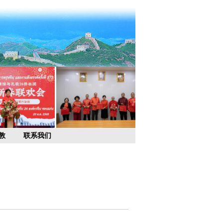
教
联系我们