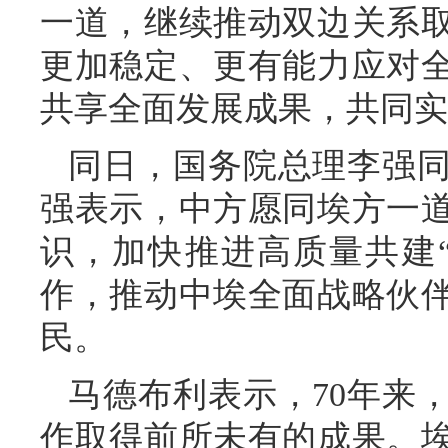
一道，继续推动双边关系
更加稳定、更有能力应对
共享全面发展成果，共同实
同日，国务院总理李强
强表示，中方愿同埃方一
识，加快推进高质量共建
作，推动中埃全面战略伙
民。
马德布利表示，70年来
作取得前所未有的成果。