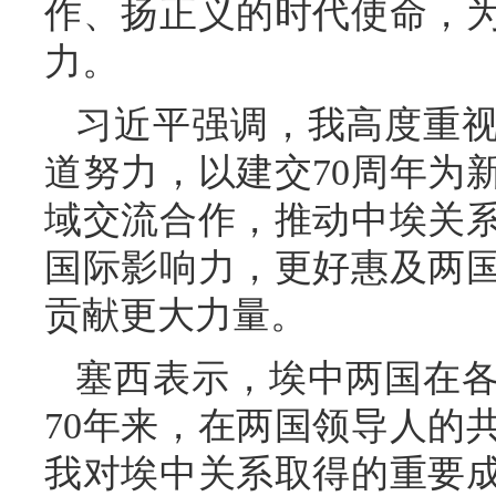
作、扬正义的时代使命，
力。
习近平强调，我高度重
道努力，以建交70周年为
域交流合作，推动中埃关
国际影响力，更好惠及两
贡献更大力量。
塞西表示，埃中两国在
70年来，在两国领导人的
我对埃中关系取得的重要