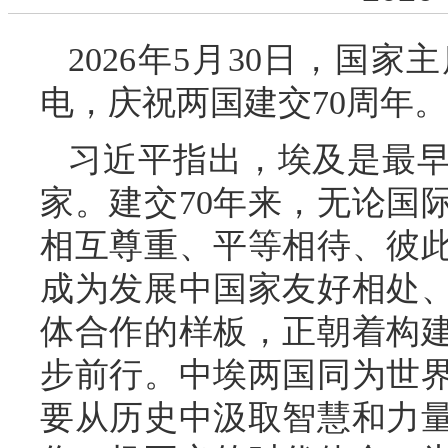
2026年5月30日，国
电，庆祝两国建交70周年。
习近平指出，埃及是最
家。建交70年来，无论国
相互尊重、平等相待、彼
成为发展中国家友好相处
体合作的样板，正朝着构
步前行。中埃两国同为世
要从历史中汲取智慧和力