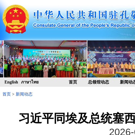
English
ภาษาไทย
首页
总领馆动态
新闻动
首页
>
新闻动态
习近平同埃及总统塞西
2026-