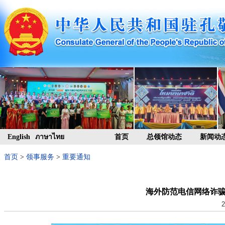
English
ภาษาไทย
首页
总领馆动态
新闻动
首页
>
领事服务
>
重要通知
海外防范电信网络诈骗
2