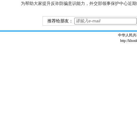
为帮助大家提升反诈防骗意识能力，外交部领事保护中心近期
推荐给朋友：
中华人民共
http://khon