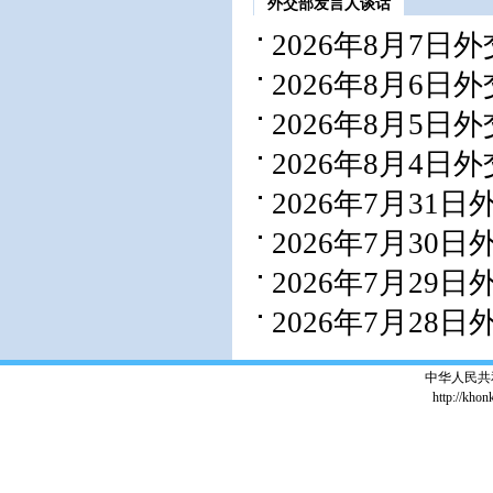
外交部发言人谈话
2026年8月7
2026年8月6
2026年8月5
2026年8月4
2026年7月3
2026年7月3
2026年7月2
2026年7月2
中华人民共
http://khon