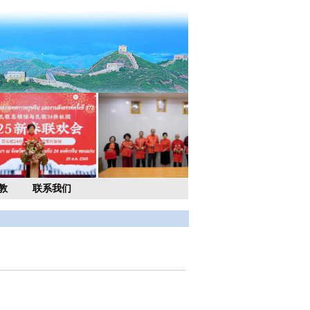
教
联系我们