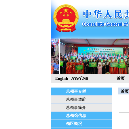
English
ภาษาไทย
首页
总领事专栏
首页
总领事致辞
总领事简介
总领馆信息
领区概况