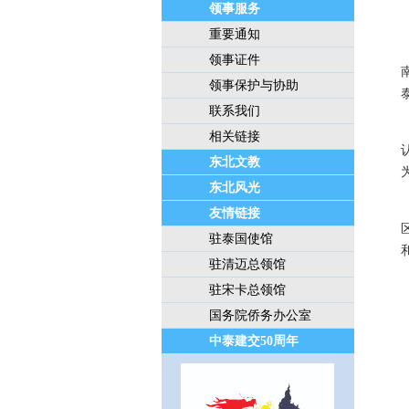
领事服务
重要通知
领事证件
领事保护与协助
联系我们
相关链接
东北文教
东北风光
友情链接
驻泰国使馆
驻清迈总领馆
驻宋卡总领馆
国务院侨务办公室
中泰建交50周年