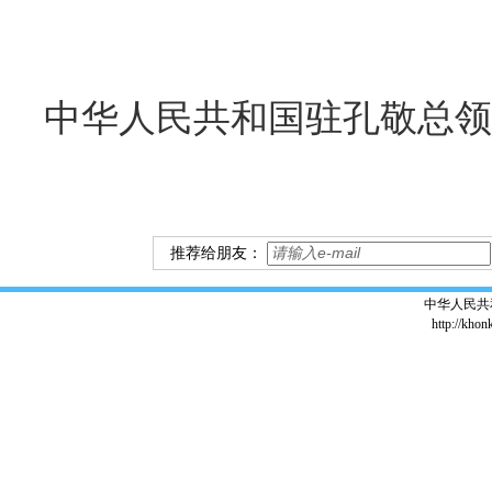
中华人民共和国驻孔敬总领
推荐给朋友：
中华人民共
http://khon