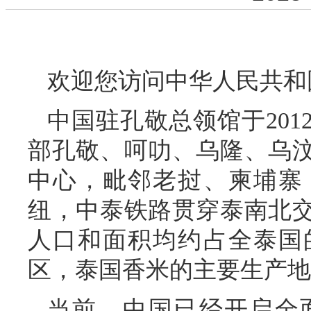
欢迎您访问中华人民共和
中国驻孔敬总领馆于20
部孔敬、呵叻、乌隆、乌汶
中心，毗邻老挝、柬埔寨
纽，中泰铁路贯穿泰南北
人口和面积均约占全泰国
区，泰国香米的主要生产地
当前，中国已经开启全