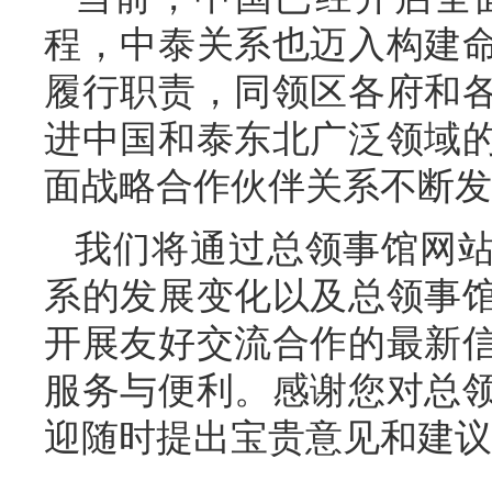
程，中泰关系也迈入构建
履行职责，同领区各府和
进中国和泰东北广泛领域
面战略合作伙伴关系不断发
我们将通过总领事馆网
系的发展变化以及总领事
开展友好交流合作的最新
服务与便利。感谢您对总
迎随时提出宝贵意见和建议