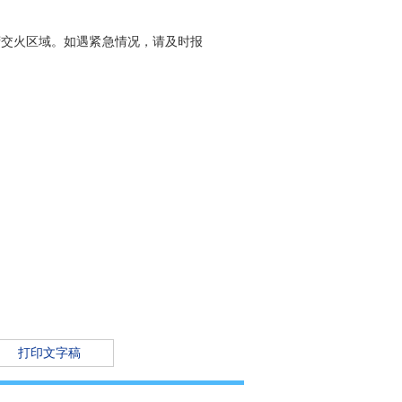
府交火区域。如遇紧急情况，请及时报
打印文字稿