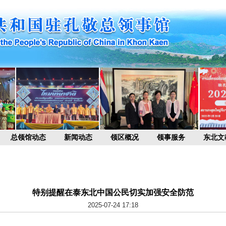
总领馆动态
新闻动态
领区概况
领事服务
东北文
特别提醒在泰东北中国公民切实加强安全防范
2025-07-24 17:18