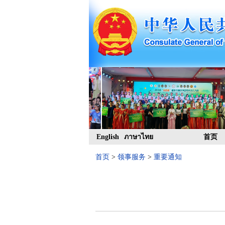
English
ภาษาไทย
首页
首页
>
领事服务
>
重要通知