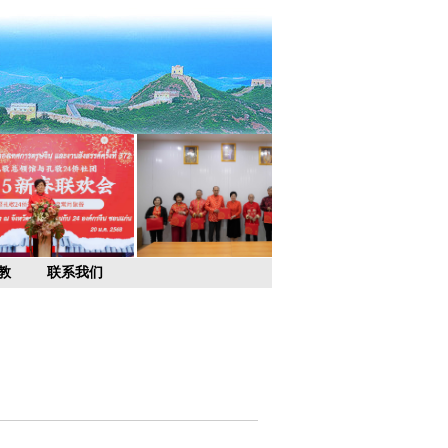
教
联系我们