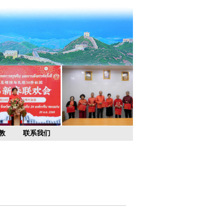
教
联系我们
）