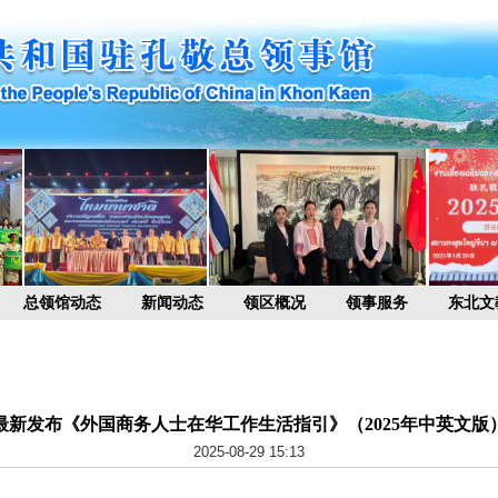
总领馆动态
新闻动态
领区概况
领事服务
东北文
最新发布《外国商务人士在华工作生活指引》（2025年中英文版
2025-08-29 15:13