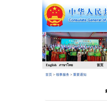
English
ภาษาไทย
首页
首页
>
领事服务
>
重要通知