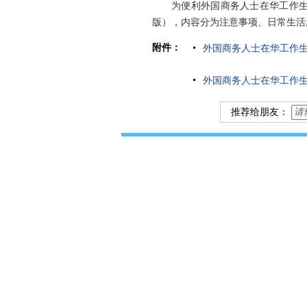
为便利外国商务人士在华工作生
版），内容分为注意事项、日常生活
附件：
外国商务人士在华工作生活指
外国商务人士在华工作生活指
推荐给朋友：