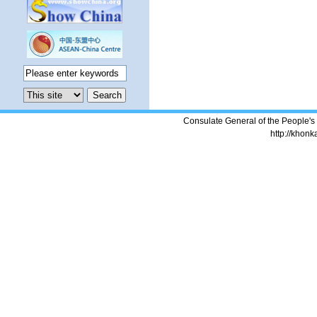
Consulate General of the People's
http://khonk