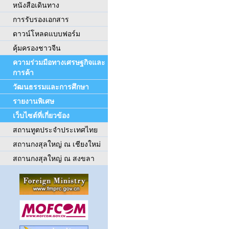
หนังสือเดินทาง
การรับรองเอกสาร
ดาวน์โหลดแบบฟอร์ม
คุ้มครองชาวจีน
ความร่วมมือทางเศรษฐกิจและ
การค้า
วัฒนธรรมและการศึกษา
รายงานพิเศษ
เว็บไซต์ที่เกี่ยวข้อง
สถานทูตประจำประเทศไทย
สถานกงสุลใหญ่ ณ เชียงใหม่
สถานกงสุลใหญ่ ณ สงขลา