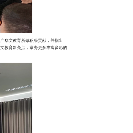
推广华文教育所做积极贡献，并指出，
华文教育新亮点，举办更多丰富多彩的