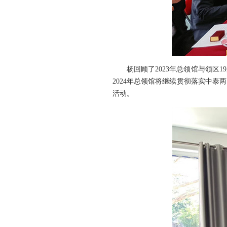
杨回顾了2023年总领馆与领
2024年总领馆将继续贯彻落实中
活动。