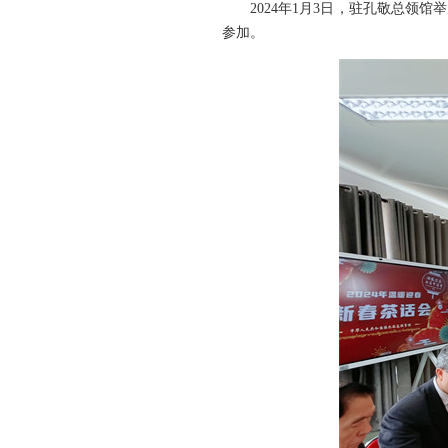
2024年1月3日，驻孔敬总
参加。