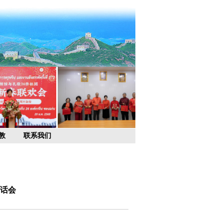
教
联系我们
茶话会