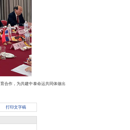
教育合作，为共建中泰命运共同体做出
打印文字稿