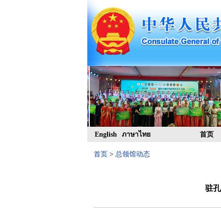
English
ภาษาไทย
首页
首页
>
总领馆动态
驻孔