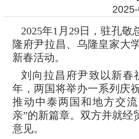
2025-
2025年1月29日，驻
隆府尹拉昌、乌隆皇家大学
新春活动。
刘向拉昌府尹致以新春
年，两国将举办一系列庆
推动中泰两国和地方交流
亲”的新篇章。双方并就经
意见。