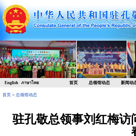
English
ภาษาไทย
首页
总领馆动态
新闻动
首页
>
总领馆动态
驻孔敬总领事刘红梅访问