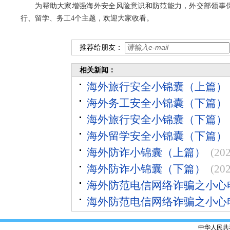
为帮助大家增强海外安全风险意识和防范能力，外交部领事保
行、留学、务工4个主题，欢迎大家收看。
推荐给朋友：
相关新闻：
海外旅行安全小锦囊（上篇）
海外务工安全小锦囊（下篇）
海外旅行安全小锦囊（下篇）
海外留学安全小锦囊（下篇）
海外防诈小锦囊（上篇）
(20
海外防诈小锦囊（下篇）
(20
海外防范电信网络诈骗之小心
海外防范电信网络诈骗之小心
中华人民共